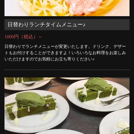
日替わりランチタイムメニュー♪
1000円（税込）～
日替わりでランチメニューが変更いたします。ドリンク、デザー
トもお付けすることができますよ！いろいろなお料理をお楽しみ
いただけますのでお気軽にお立ち寄りください♪