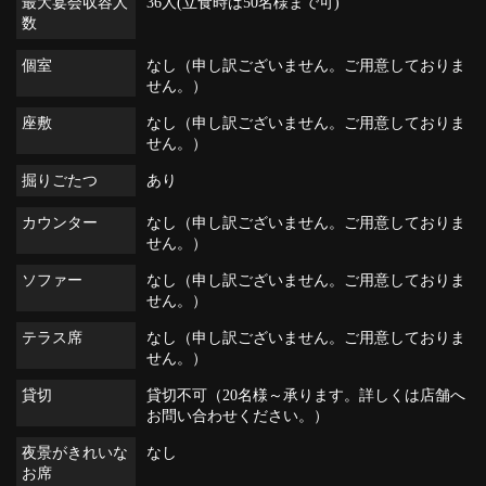
最大宴会収容人
36人(立食時は50名様まで可)
数
個室
なし（申し訳ございません。ご用意しておりま
せん。）
座敷
なし（申し訳ございません。ご用意しておりま
せん。）
掘りごたつ
あり
カウンター
なし（申し訳ございません。ご用意しておりま
せん。）
ソファー
なし（申し訳ございません。ご用意しておりま
せん。）
テラス席
なし（申し訳ございません。ご用意しておりま
せん。）
貸切
貸切不可（20名様～承ります。詳しくは店舗へ
お問い合わせください。）
夜景がきれいな
なし
お席