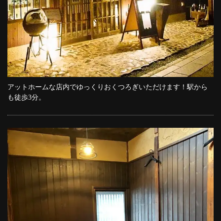
アットホームな店内でゆっくりおくつろぎいただけます！駅から
も徒歩3分。