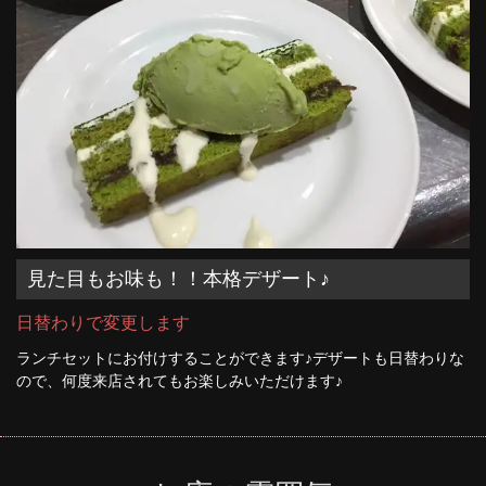
見た目もお味も！！本格デザート♪
日替わりで変更します
ランチセットにお付けすることができます♪デザートも日替わりな
ので、何度来店されてもお楽しみいただけます♪