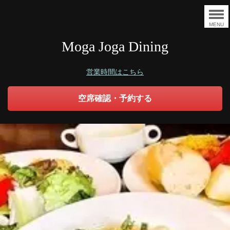
MENU
Moga Joga Dining
営業時間はこちら
空席確認・予約する