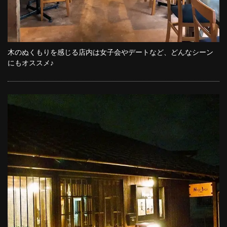
木のぬくもりを感じる店内は女子会やデートなど、どんなシーン
にもオススメ♪