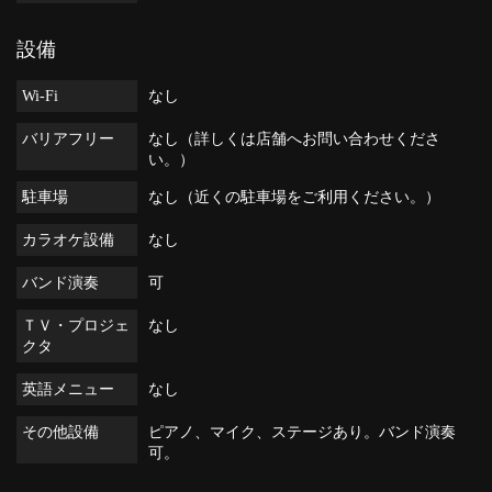
設備
Wi-Fi
なし
バリアフリー
なし（詳しくは店舗へお問い合わせくださ
い。）
駐車場
なし（近くの駐車場をご利用ください。）
カラオケ設備
なし
バンド演奏
可
ＴＶ・プロジェ
なし
クタ
英語メニュー
なし
その他設備
ピアノ、マイク、ステージあり。バンド演奏
可。