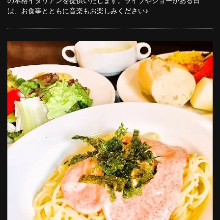
の本格イタリアンを提供いたします。ライブやショーがある日
は、お食事とともに音楽もお楽しみください♪