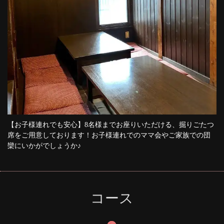
【お子様連れでも安心】8名様までお座りいただける、掘りごたつ
席をご用意しております！お子様連れでのママ会やご家族での団
欒にいかがでしょうか♪
コース