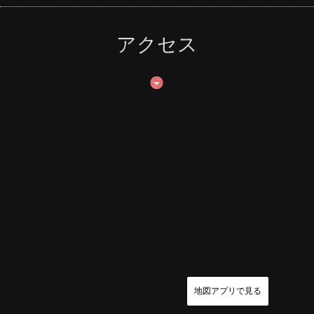
アクセス
地図アプリで見る