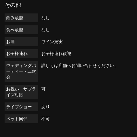
その他
飲み放題
なし
食べ放題
なし
お酒
ワイン充実
お子様連れ
お子様連れ歓迎
ウェディングパ
詳しくは店舗へお問い合わせください。
ーティー・二次
会
お祝い・サプラ
可
イズ対応
ライブショー
あり
ペット同伴
不可