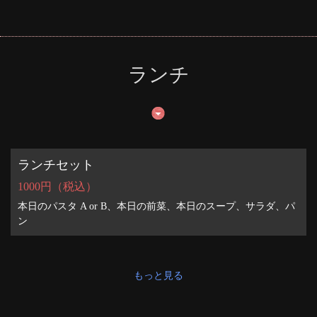
ランチ
ランチセット
1000円（税込）
本日のパスタ A or B、本日の前菜、本日のスープ、サラダ、パ
ン
もっと見る