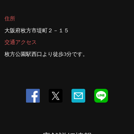
住所
大阪府枚方市堤町２－１５
交通アクセス
枚方公園駅西口より徒歩3分です。