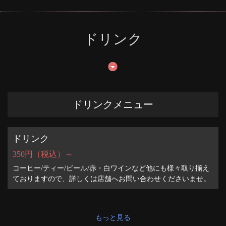
ドリンク
ドリンクメニュー
ドリンク
350円（税込）～
コーヒー/ティー/ビール/赤・白ワインなど他にも様々取り揃え
ておりますので、詳しくは店舗へお問い合わせくださいませ。
もっと見る