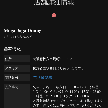
店舗詳細情報
Moga Joga Dining
もがじょがだいにんぐ
基本情報
住所
大阪府枚方市堤町２－１５
アクセス
枚方公園駅西口より徒歩3分です。
電話番号
072-846-3535
営業時間
火～日、祝日、祝前日: 11:30～15:00 （料理
L.O. 14:00 ドリンクL.O. 14:00） 17:30～22:00
（料理L.O. 21:00 ドリンクL.O. 21:00）
※営業時間はライブやショーにより異なります
ので、詳しくは店舗へお問い合わせください。