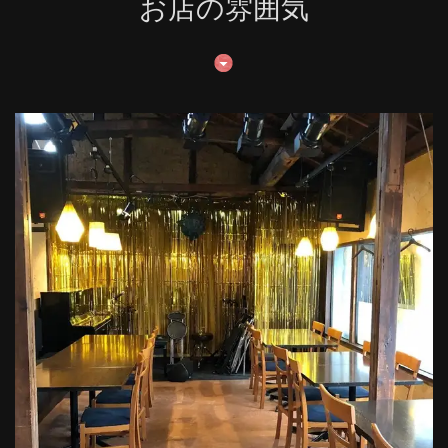
お店の雰囲気