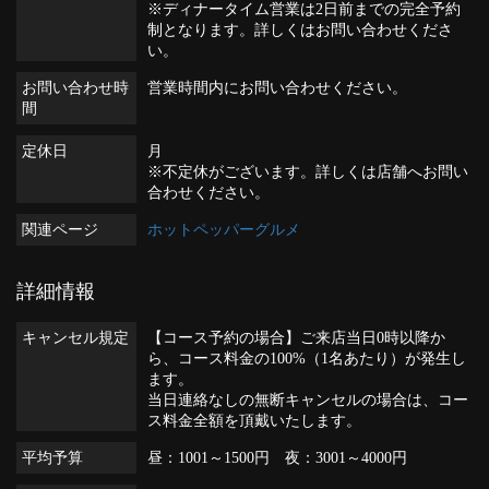
※ディナータイム営業は2日前までの完全予約
制となります。詳しくはお問い合わせくださ
い。
お問い合わせ時
営業時間内にお問い合わせください。
間
定休日
月
※不定休がございます。詳しくは店舗へお問い
合わせください。
関連ページ
ホットペッパーグルメ
詳細情報
キャンセル規定
【コース予約の場合】ご来店当日0時以降か
ら、コース料金の100%（1名あたり）が発生し
ます。
当日連絡なしの無断キャンセルの場合は、コー
ス料金全額を頂戴いたします。
平均予算
昼：1001～1500円 夜：3001～4000円